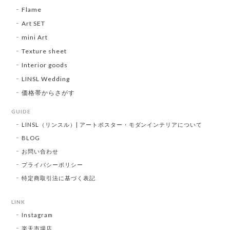
Flame
Art SET
mini Art
Texture sheet
Interior goods
LINSL Wedding
価格帯からさがす
GUIDE
LINSL（リンスル）| アートポスター・モダンインテリアについて
BLOG
お問い合わせ
プライバシーポリシー
特定商取引法に基づく表記
LINK
Instagram
楽天市場店