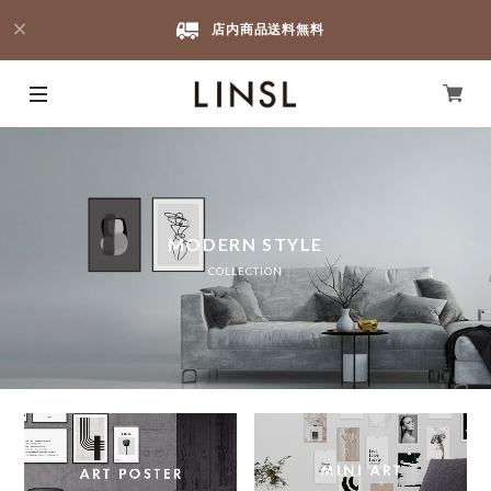
店内商品送料無料
MODERN STYLE
COLLECTION