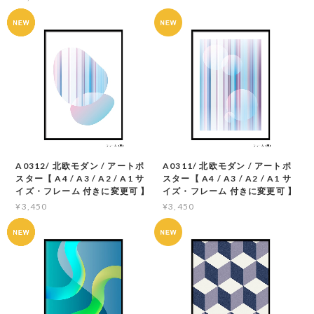
A0312/ 北欧モダン / アートポ
A0311/ 北欧モダン / アートポ
スター【 A4 / A3 / A2 / A1 サ
スター【 A4 / A3 / A2 / A1 サ
イズ・フレーム 付きに変更可 】
イズ・フレーム 付きに変更可 】
¥3,450
¥3,450