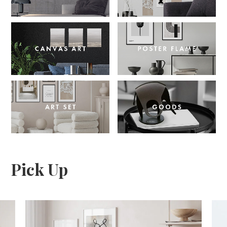
Pick Up