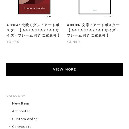
A0304/ 北欧モダン / アートポ
A0303/ 文字 / アートポスター
スター【 A4 / A3 / A2 / A1 サ
【 A4 / A3 / A2 / A1 サイズ・
イズ・フレーム 付きに変更可 】
フレーム 付きに変更可 】
¥3,450
¥3,450
VIEW MORE
CATEGORY
New Item
Art poster
Custom order
Canvas art