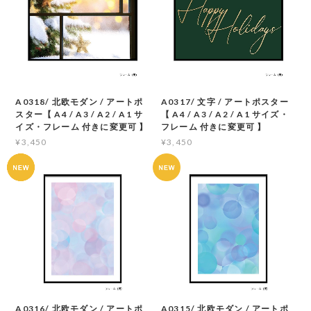
A0318/ 北欧モダン / アートポ
A0317/ 文字 / アートポスター
スター【 A4 / A3 / A2 / A1 サ
【 A4 / A3 / A2 / A1 サイズ・
イズ・フレーム 付きに変更可 】
フレーム 付きに変更可 】
¥3,450
¥3,450
A0316/ 北欧モダン / アートポ
A0315/ 北欧モダン / アートポ