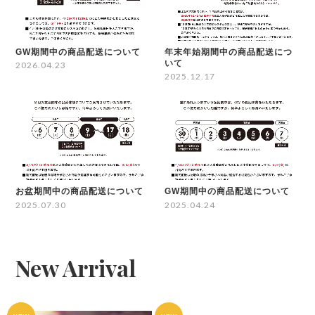
GW期間中の商品配送について
年末年始期間中の商品配送につ
いて
2026.04.23
2025.12.17
お盆期間中の商品配送について
GW期間中の商品配送について
2025.07.30
2025.04.24
New Arrival