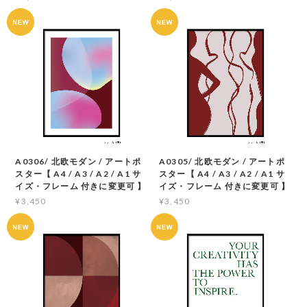
A0306/ 北欧モダン / アートポ
A0305/ 北欧モダン / アートポ
スター【 A4 / A3 / A2 / A1 サ
スター【 A4 / A3 / A2 / A1 サ
イズ・フレーム 付きに変更可 】
イズ・フレーム 付きに変更可 】
¥3,450
¥3,450